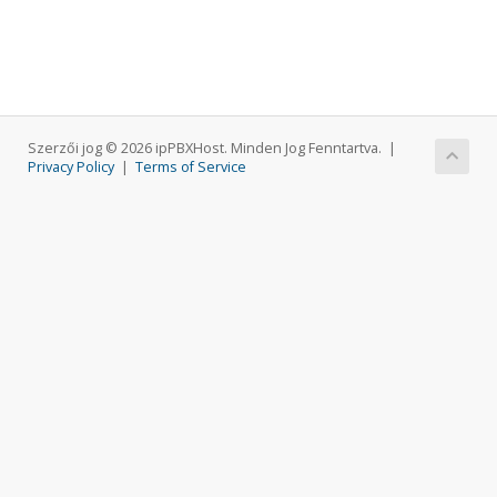
Szerzői jog © 2026 ipPBXHost. Minden Jog Fenntartva. |
Privacy Policy
|
Terms of Service